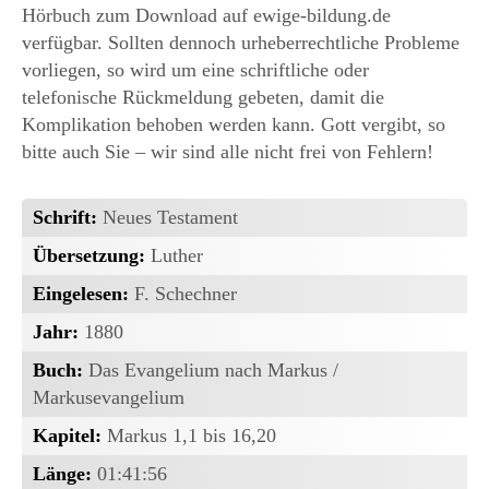
Hörbuch zum Download auf ewige-bildung.de
verfügbar. Sollten dennoch urheberrechtliche Probleme
vorliegen, so wird um eine schriftliche oder
telefonische Rückmeldung gebeten, damit die
Komplikation behoben werden kann. Gott vergibt, so
bitte auch Sie – wir sind alle nicht frei von Fehlern!
Schrift:
Neues Testament
Übersetzung:
Luther
Eingelesen:
F. Schechner
Jahr:
1880
Buch:
Das Evangelium nach Markus /
Markusevangelium
Kapitel:
Markus 1,1 bis 16,20
Länge:
01:41:56