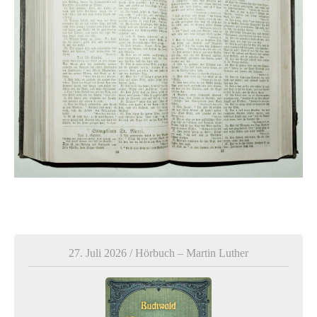
27. Juli 2026
/
Hörbuch – Martin Luther