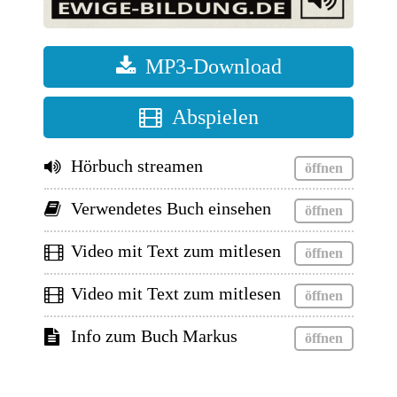
MP3-Download
Abspielen
Hörbuch streamen
Verwendetes Buch einsehen
Video mit Text zum mitlesen
Video mit Text zum mitlesen
Info zum Buch Markus