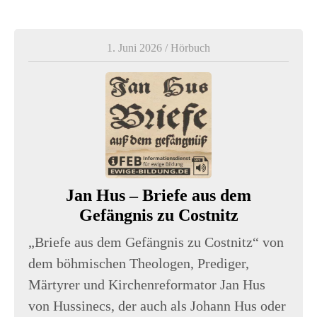
1. Juni 2026
/
Hörbuch
Jan Hus – Briefe aus dem
Gefängnis zu Costnitz
„Briefe aus dem Gefängnis zu Costnitz“ von
dem böhmischen Theologen, Prediger,
Märtyrer und Kirchenreformator Jan Hus
von Hussinecs, der auch als Johann Hus oder