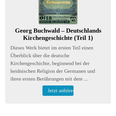
Georg Buchwald – Deutschlands
Kirchengeschichte (Teil 1)
Dieses Werk bietet im ersten Teil einen
Überblick über die deutsche
Kirchengeschichte, beginnend bei der
heidnischen Religion der Germanen und
ihren ersten Berührungen mit dem ...
Jetzt anhören