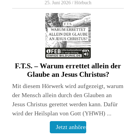
25. Juni 2026
/
Hörbuch
F.T.S. – Warum errettet allein der
Glaube an Jesus Christus?
Mit diesem Hörwerk wird aufgezeigt, warum
der Mensch allein durch den Glauben an
Jesus Christus gerettet werden kann. Dafür
wird der Heilsplan von Gott (YHWH) ...
Jetzt anhören