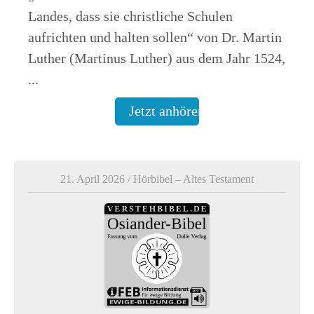
Landes, dass sie christliche Schulen
aufrichten und halten sollen“ von Dr. Martin
Luther (Martinus Luther) aus dem Jahr 1524,
...
Jetzt anhören
21. April 2026
/
Hörbibel – Altes Testament