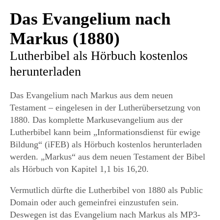
Das Evangelium nach
Markus (1880)
Lutherbibel als Hörbuch kostenlos
herunterladen
Das Evangelium nach Markus aus dem neuen
Testament – eingelesen in der Lutherübersetzung von
1880. Das komplette Markusevangelium aus der
Lutherbibel kann beim „Informationsdienst für ewige
Bildung“ (iFEB) als Hörbuch kostenlos herunterladen
werden. „Markus“ aus dem neuen Testament der Bibel
als Hörbuch von Kapitel 1,1 bis 16,20.
Vermutlich dürfte die Lutherbibel von 1880 als Public
Domain oder auch gemeinfrei einzustufen sein.
Deswegen ist das Evangelium nach Markus als MP3-