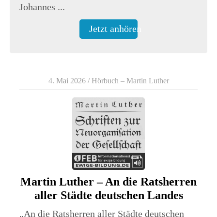
Johannes ...
Jetzt anhören
4. Mai 2026
/
Hörbuch – Martin Luther
Martin Luther – An die Ratsherren
aller Städte deutschen Landes
„An die Ratsherren aller Städte deutschen