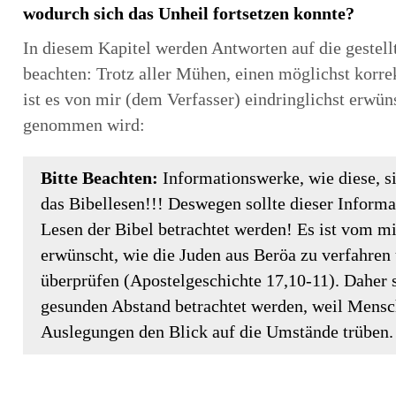
wodurch sich das Unheil fortsetzen konnte?
In diesem Kapitel werden Antworten auf die gestellt
beachten: Trotz aller Mühen, einen möglichst korr
ist es von mir (dem Verfasser) eindringlichst erwün
genommen wird:
Bitte Beachten:
Informationswerke, wie diese, s
das Bibellesen!!! Deswegen sollte dieser Inform
Lesen der Bibel betrachtet werden! Es ist vom mi
erwünscht, wie die Juden aus Beröa zu verfahren 
überprüfen (Apostelgeschichte 17,10-11). Daher 
gesunden Abstand betrachtet werden, weil Mensch
Auslegungen den Blick auf die Umstände trüben.