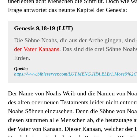
überlebten acht Menschen die Sintflut. Doch wie 
Frage antwortet das neunte Kapitel der Genesis:
Genesis 9,18-19 (LUT)
Die Söhne Noahs, die aus der Arche gingen, sind
der Vater Kanaans
. Das sind die drei Söhne Noa
Erden.
Quelle:
https://www.bibleserver.com/LUT.MENG.HFA.ELB/1.Mose9%2C
Der Name von Noahs Weib und die Namen von Noah
des alten oder neuen Testaments leider nicht ent
Noahs Söhnen einzusehen. Denn die Söhne von Noah
diesen stammen alle Menschen ab, die heutzutage a
der Vater von Kanaan. Dieser Kanaan, welcher der 