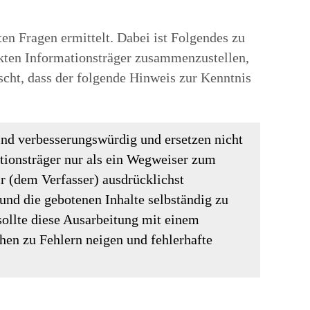
en Fragen ermittelt. Dabei ist Folgendes zu
ekten Informationsträger zusammenzustellen,
scht, dass der folgende Hinweis zur Kenntnis
ind verbesserungswürdig und ersetzen nicht
ationsträger nur als ein Wegweiser zum
r (dem Verfasser) ausdrücklichst
und die gebotenen Inhalte selbständig zu
sollte diese Ausarbeitung mit einem
en zu Fehlern neigen und fehlerhafte