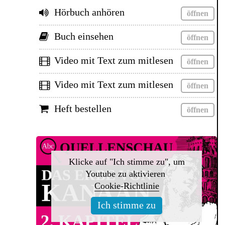
Hörbuch anhören
Buch einsehen
Video mit Text zum mitlesen
Video mit Text zum mitlesen
Heft bestellen
Klicke auf "Ich stimme zu", um
Youtube zu aktivieren
Cookie-Richtlinie
Ich stimme zu