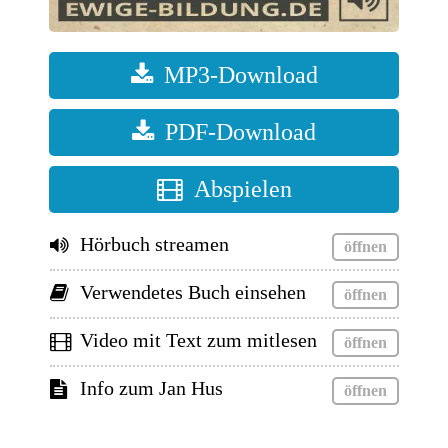
MP3-Download
PDF-Download
Abspielen
Hörbuch streamen
Verwendetes Buch einsehen
Video mit Text zum mitlesen
Info zum Jan Hus