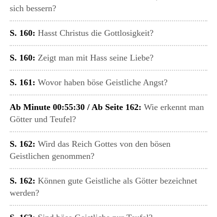
sich bessern?
S. 160:
Hasst Christus die Gottlosigkeit?
S. 160:
Zeigt man mit Hass seine Liebe?
S. 161:
Wovor haben böse Geistliche Angst?
Ab Minute 00:55:30 / Ab Seite 162:
Wie erkennt man
Götter und Teufel?
S. 162:
Wird das Reich Gottes von den bösen
Geistlichen genommen?
S. 162:
Können gute Geistliche als Götter bezeichnet
werden?