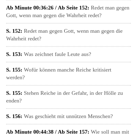
Ab Minute 00:36:26 / Ab Seite 152:
Redet man gegen
Gott, wenn man gegen die Wahrheit redet?
S. 152:
Redet man gegen Gott, wenn man gegen die
Wahrheit redet?
S. 153:
Was zeichnet faule Leute aus?
S. 155:
Wofür können manche Reiche kritisiert
werden?
S. 155:
Stehen Reiche in der Gefahr, in der Hölle zu
enden?
S. 156:
Was geschieht mit unnützen Menschen?
Ab Minute 00:44:38 / Ab Seite 157:
Wie soll man mit