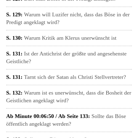
S. 129:
Warum will Luzifer nicht, dass das Böse in der
Predigt angeklagt wird?
S. 130:
Warum Kritik am Klerus unerwünscht ist
S. 131:
Ist der Antichrist der größte und angesehenste
Geistliche?
S. 131:
Tarnt sich der Satan als Christi Stellvertreter?
S. 132:
Warum ist es unerwünscht, dass die Bosheit der
Geistlichen angeklagt wird?
Ab Minute 00:06:50 / Ab Seite 133:
Sollte das Böse
öffentlich angeklagt werden?