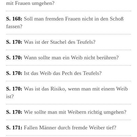
mit Frauen umgehen?
S. 168:
Soll man fremden Frauen nicht in den Schoß
fassen?
S. 170:
Was ist der Stachel des Teufels?
S. 170:
Wann sollte man ein Weib nicht berühren?
S. 170:
Ist das Weib das Pech des Teufels?
S. 170:
Was ist das Risiko, wenn man mit einem Weib
ist?
S. 170:
Wie sollte man mit Weibern richtig umgehen?
S. 171:
Fallen Männer durch fremde Weiber tief?