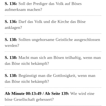
S. 136:
Soll der Prediger das Volk auf Böses
aufmerksam machen?
S. 136:
Darf das Volk und die Kirche das Böse
anklagen?
S. 138:
Sollten ungehorsame Geistliche ausgeschlossen
werden?
S. 138:
Macht man sich am Bösen teilhaftig, wenn man
das Böse nicht bekämpft?
S. 138:
Begünstigt man die Gottlosigkeit, wenn man
das Böse nicht bekämpft?
Ab Minute 00:13:49 / Ab Seite 139:
Wie wird eine
böse Gesellschaft gebessert?