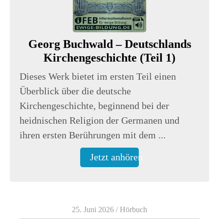
Georg Buchwald – Deutschlands
Kirchengeschichte (Teil 1)
Dieses Werk bietet im ersten Teil einen
Überblick über die deutsche
Kirchengeschichte, beginnend bei der
heidnischen Religion der Germanen und
ihren ersten Berührungen mit dem ...
Jetzt anhören
25. Juni 2026
/
Hörbuch