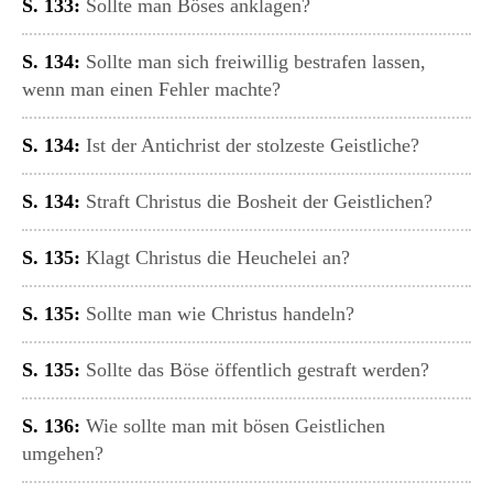
S. 133:
Sollte man Böses anklagen?
S. 134:
Sollte man sich freiwillig bestrafen lassen,
wenn man einen Fehler machte?
S. 134:
Ist der Antichrist der stolzeste Geistliche?
S. 134:
Straft Christus die Bosheit der Geistlichen?
S. 135:
Klagt Christus die Heuchelei an?
S. 135:
Sollte man wie Christus handeln?
S. 135:
Sollte das Böse öffentlich gestraft werden?
S. 136:
Wie sollte man mit bösen Geistlichen
umgehen?