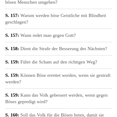
bösen Menschen umgehen?
S. 157:
Warum werden böse Geistliche mit Blindheit
geschlagen?
S. 157:
Wann redet man gegen Gott?
S. 158:
Dient die Strafe der Besserung des Nächsten?
S. 159:
Führt die Scham auf den richtigen Weg?
S. 159:
Können Böse errettet werden, wenn sie gestraft
werden?
S. 159:
Kann das Volk gebessert werden, wenn gegen
Böses gepredigt wird?
S. 160:
Soll das Volk für die Bösen beten, damit sie