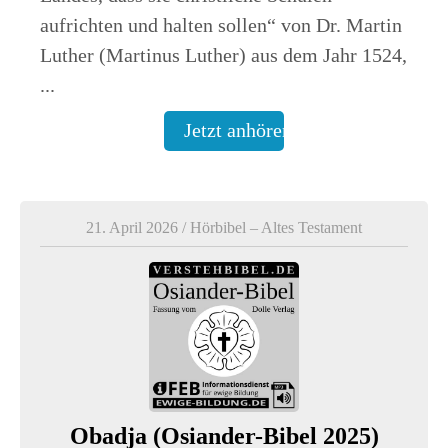
aufrichten und halten sollen“ von Dr. Martin
Luther (Martinus Luther) aus dem Jahr 1524,
...
Jetzt anhören
21. April 2026
/
Hörbibel – Altes Testament
Obadja (Osiander-Bibel 2025)