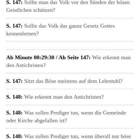
S. 147:
Sollte man das Volk vor den Sünden der bösen
Geistlichen schützen?
S. 147:
Sollte das Volk das ganze Gesetz Gottes
kennenlernen?
Ab Minute 00:29:30 / Ab Seite 147:
Wie erkennt man
den Antichristen?
S. 147:
Sitzt das Böse meistens auf dem Lehrstuhl?
S. 148:
Wie erkennt man den Antichristen?
S. 148:
Was sollen Prediger tun, wenn die Gemeinde
oder Kirche abgefallen ist?
S. 148:
Was sollen Prediger tun, wenn überall nur böse