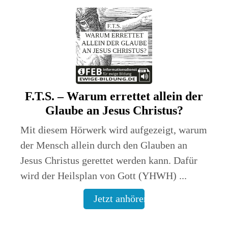
F.T.S. – Warum errettet allein der
Glaube an Jesus Christus?
Mit diesem Hörwerk wird aufgezeigt, warum
der Mensch allein durch den Glauben an
Jesus Christus gerettet werden kann. Dafür
wird der Heilsplan von Gott (YHWH) ...
Jetzt anhören