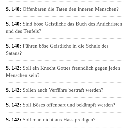
S. 140:
Offenbaren die Taten den inneren Menschen?
S. 140:
Sind böse Geistliche das Buch des Antichristen
und des Teufels?
S. 140:
Führen böse Geistliche in die Schule des
Satans?
S. 142:
Soll ein Knecht Gottes freundlich gegen jeden
Menschen sein?
S. 142:
Sollen auch Verführe bestraft werden?
S. 142:
Soll Böses offenbart und bekämpft werden?
S. 142:
Soll man nicht aus Hass predigen?