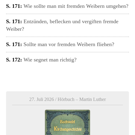
S. 171:
Wie sollte man mit fremden Weibern umgehen?
S. 171:
Entzünden, beflecken und vergiften fremde
Weiber?
S. 171:
Sollte man vor fremden Weibern fliehen?
S. 172:
Wie segnet man richtig?
27. Juli 2026
/
Hörbuch – Martin Luther