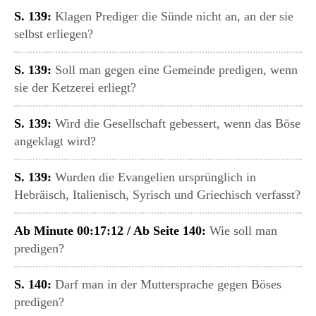
S. 139:
Klagen Prediger die Sünde nicht an, an der sie
selbst erliegen?
S. 139:
Soll man gegen eine Gemeinde predigen, wenn
sie der Ketzerei erliegt?
S. 139:
Wird die Gesellschaft gebessert, wenn das Böse
angeklagt wird?
S. 139:
Wurden die Evangelien ursprünglich in
Hebräisch, Italienisch, Syrisch und Griechisch verfasst?
Ab Minute 00:17:12 / Ab Seite 140:
Wie soll man
predigen?
S. 140:
Darf man in der Muttersprache gegen Böses
predigen?