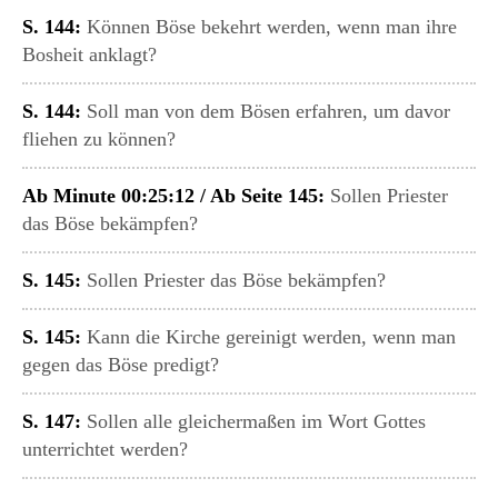
S. 144:
Können Böse bekehrt werden, wenn man ihre
Bosheit anklagt?
S. 144:
Soll man von dem Bösen erfahren, um davor
fliehen zu können?
Ab Minute 00:25:12 / Ab Seite 145:
Sollen Priester
das Böse bekämpfen?
S. 145:
Sollen Priester das Böse bekämpfen?
S. 145:
Kann die Kirche gereinigt werden, wenn man
gegen das Böse predigt?
S. 147:
Sollen alle gleichermaßen im Wort Gottes
unterrichtet werden?