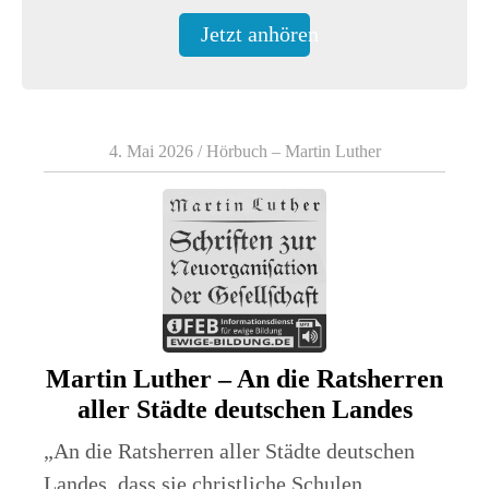
Jetzt anhören
4. Mai 2026
/
Hörbuch – Martin Luther
Martin Luther – An die Ratsherren
aller Städte deutschen Landes
„An die Ratsherren aller Städte deutschen
Landes, dass sie christliche Schulen