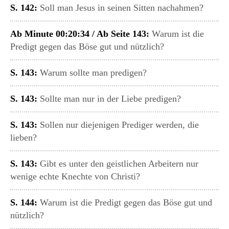
S. 142:
Soll man Jesus in seinen Sitten nachahmen?
Ab Minute 00:20:34 / Ab Seite 143:
Warum ist die
Predigt gegen das Böse gut und nützlich?
S. 143:
Warum sollte man predigen?
S. 143:
Sollte man nur in der Liebe predigen?
S. 143:
Sollen nur diejenigen Prediger werden, die
lieben?
S. 143:
Gibt es unter den geistlichen Arbeitern nur
wenige echte Knechte von Christi?
S. 144:
Warum ist die Predigt gegen das Böse gut und
nützlich?