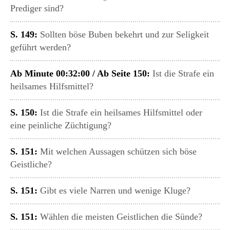
Prediger sind?
S. 149:
Sollten böse Buben bekehrt und zur Seligkeit
geführt werden?
Ab Minute 00:32:00 / Ab Seite 150:
Ist die Strafe ein
heilsames Hilfsmittel?
S. 150:
Ist die Strafe ein heilsames Hilfsmittel oder
eine peinliche Züchtigung?
S. 151:
Mit welchen Aussagen schützen sich böse
Geistliche?
S. 151:
Gibt es viele Narren und wenige Kluge?
S. 151:
Wählen die meisten Geistlichen die Sünde?