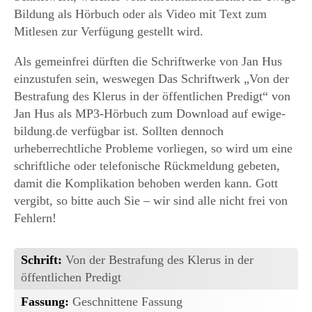
Bildung als Hörbuch oder als Video mit Text zum
Mitlesen zur Verfügung gestellt wird.
Als gemeinfrei dürften die Schriftwerke von Jan Hus
einzustufen sein, weswegen Das Schriftwerk „Von der
Bestrafung des Klerus in der öffentlichen Predigt“ von
Jan Hus als MP3-Hörbuch zum Download auf ewige-
bildung.de verfügbar ist. Sollten dennoch
urheberrechtliche Probleme vorliegen, so wird um eine
schriftliche oder telefonische Rückmeldung gebeten,
damit die Komplikation behoben werden kann. Gott
vergibt, so bitte auch Sie – wir sind alle nicht frei von
Fehlern!
Schrift:
Von der Bestrafung des Klerus in der
öffentlichen Predigt
Fassung:
Geschnittene Fassung