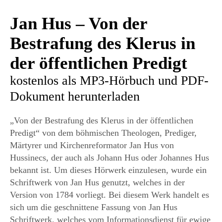
Jan Hus – Von der
Bestrafung des Klerus in
der öffentlichen Predigt
kostenlos als MP3-Hörbuch und PDF-
Dokument herunterladen
„Von der Bestrafung des Klerus in der öffentlichen
Predigt“ von dem böhmischen Theologen, Prediger,
Märtyrer und Kirchenreformator Jan Hus von
Hussinecs, der auch als Johann Hus oder Johannes Hus
bekannt ist. Um dieses Hörwerk einzulesen, wurde ein
Schriftwerk von Jan Hus genutzt, welches in der
Version von 1784 vorliegt. Bei diesem Werk handelt es
sich um die geschnittene Fassung von Jan Hus
Schriftwerk, welches vom Informationsdienst für ewige