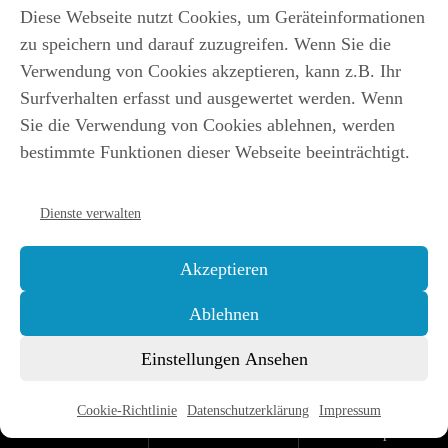
Diese Webseite nutzt Cookies, um Geräteinformationen
zu speichern und darauf zuzugreifen. Wenn Sie die
Verwendung von Cookies akzeptieren, kann z.B. Ihr
Surfverhalten erfasst und ausgewertet werden. Wenn
Sie die Verwendung von Cookies ablehnen, werden
bestimmte Funktionen dieser Webseite beeinträchtigt.
Dienste verwalten
Akzeptieren
Ablehnen
Einstellungen Ansehen
Cookie-Richtlinie
Datenschutzerklärung
Impressum
Kostenlos
Hörbücher
Einladung
bestellen
herunterladen
zum Gespräch